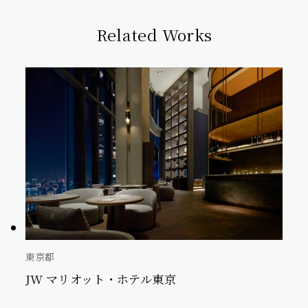
Related Works
東京都
JW マリオット・ホテル東京