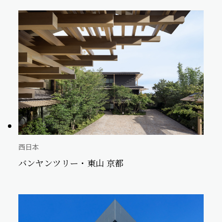
西日本
バンヤンツリー・東山 京都