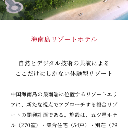
海南島リゾートホテル
自然とデジタル技術の共演による
ここだけにしかない体験型リゾート
中国海南島の最南端に位置するリゾートエリ
アに、新たな視点でアプローチする複合リゾ
ートの開発計画である。施設は、五ツ星ホテ
ル（270室）・集合住宅（54戸）・別荘（79