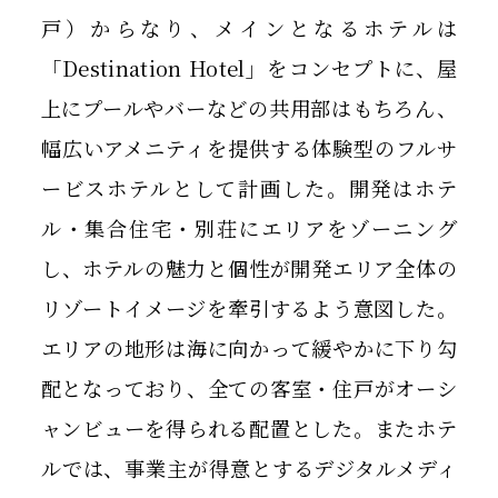
戸）からなり、メインとなるホテルは
「Destination Hotel」をコンセプトに、屋
上にプールやバーなどの共用部はもちろん、
幅広いアメニティを提供する体験型のフルサ
ービスホテルとして計画した。開発はホテ
ル・集合住宅・別荘にエリアをゾーニング
し、ホテルの魅力と個性が開発エリア全体の
リゾートイメージを牽引するよう意図した。
エリアの地形は海に向かって緩やかに下り勾
配となっており、全ての客室・住戸がオーシ
ャンビューを得られる配置とした。またホテ
ルでは、事業主が得意とするデジタルメディ