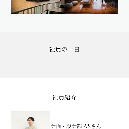
社員の一日
社員紹介
計画・設計部 ASさん