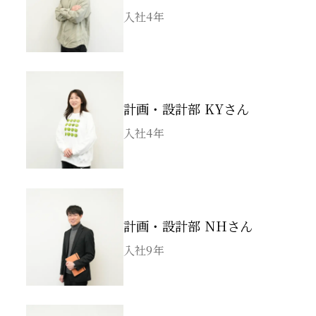
入社4年
計画・設計部 KYさん
入社4年
計画・設計部 NHさん
入社9年