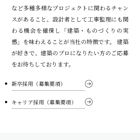
など多種多様なプロジェクトに関わるチャン
スがあること、設計者として工事監理にも関
わる機会を確保し「建築・ものづくりの実
感」を味わえることが当社の特徴です。 建築
が好きで、建築のプロになりたい方のご応募
をお待ちしております。
新卒採用（募集要項）
キャリア採用（募集要項）