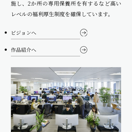
施し、2か所の専用保養所を有するなど高い
レベルの福利厚生制度を確保しています。
ビジョンへ
作品紹介へ