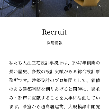
Recruit
採用情報
私たち入江三宅設計事務所は、1947年創業の
長い歴史、多数の設計実績がある総合設計事
務所です。建築設計のプロ集団として、価値
のある建築空間を創りあげると同時に、街並
み・都市に貢献することを大事に活動してい
ます。茶室から超高層建物、大規模都市開発