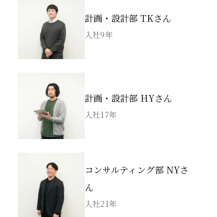
計画・設計部 TKさん
入社9年
計画・設計部 HYさん
入社17年
コンサルティング部 NYさ
ん
入社21年