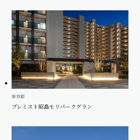
東京都
プレミスト昭島モリパークグラン