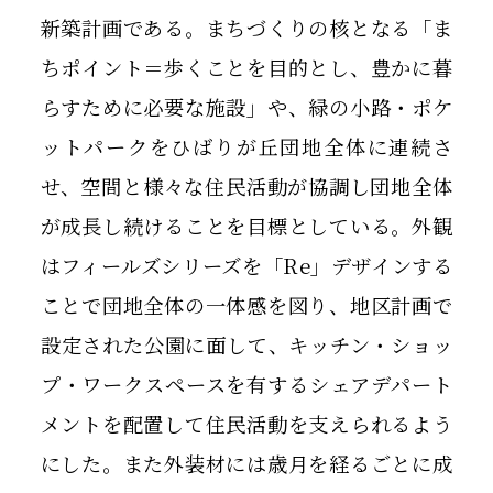
新築計画である。まちづくりの核となる「ま
ちポイント＝歩くことを目的とし、豊かに暮
らすために必要な施設」や、緑の小路・ポケ
ットパークをひばりが丘団地全体に連続さ
せ、空間と様々な住民活動が協調し団地全体
が成長し続けることを目標としている。外観
はフィールズシリーズを「Re」デザインする
ことで団地全体の一体感を図り、地区計画で
設定された公園に面して、キッチン・ショッ
プ・ワークスペースを有するシェアデパート
メントを配置して住民活動を支えられるよう
にした。また外装材には歳月を経るごとに成