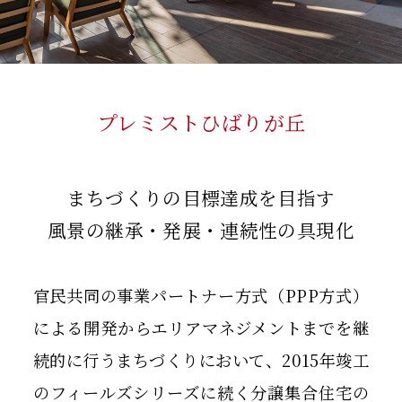
プレミストひばりが丘
まちづくりの目標達成を目指す
風景の継承・発展・連続性の具現化
官民共同の事業パートナー方式（PPP方式）
による開発からエリアマネジメントまでを継
続的に行うまちづくりにおいて、2015年竣工
のフィールズシリーズに続く分譲集合住宅の