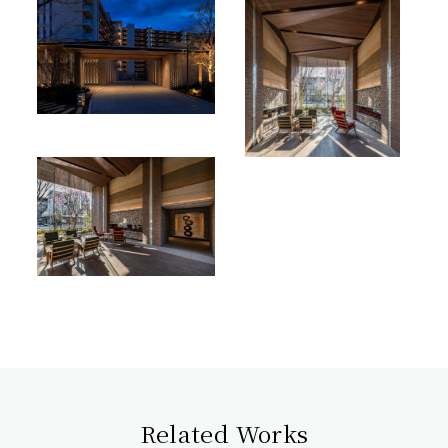
Related Works