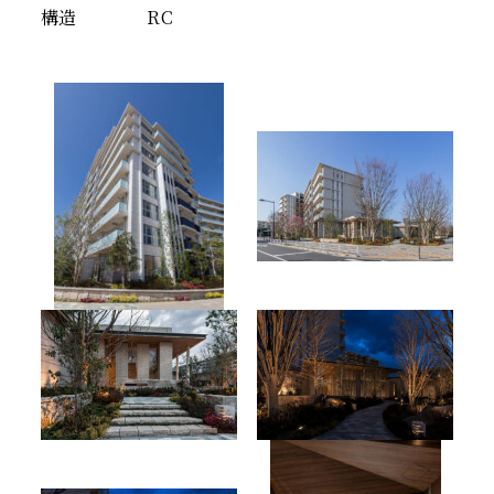
構造
RC