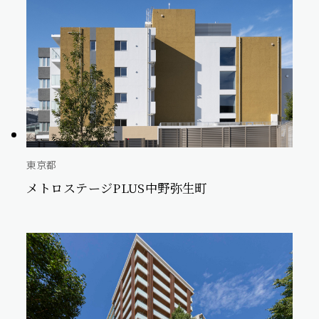
東京都
メトロステージPLUS中野弥生町