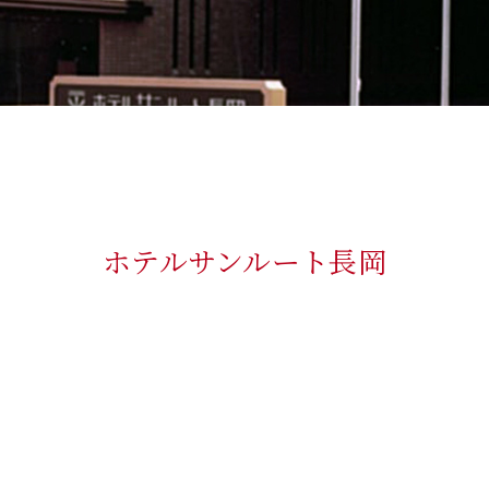
ホテルサンルート長岡