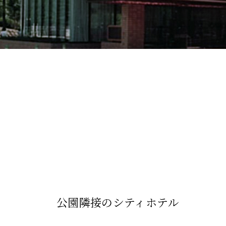
公園隣接のシティホテル