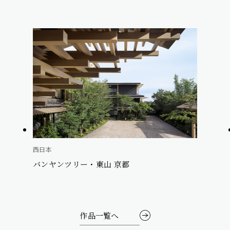
西日本
バンヤンツリー・東山 京都
作品一覧へ