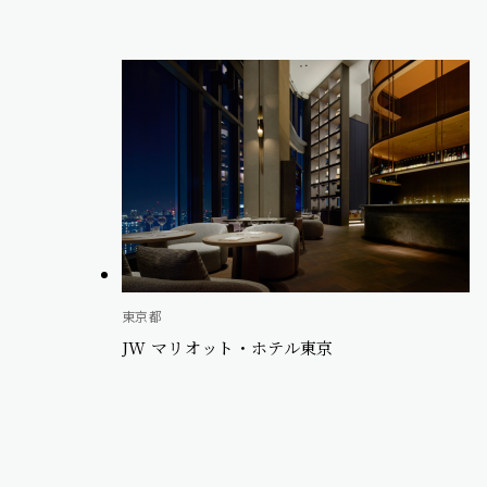
東京都
JW マリオット・ホテル東京