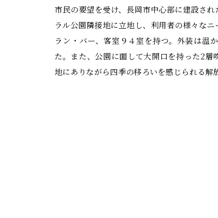
市民の要望を受け、長岡市中心部に建設され
ラル公園隣接地に立地し、利用者の様々なニ
ラン・バー、客室９４室を持つ。外装は温
た。また、公園に面して大開口を持った2層
地にありながら四季の移ろいを感じられる解