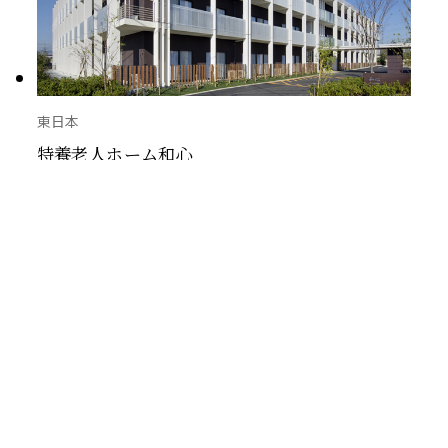
東日本
特養老人ホーム和心