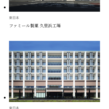
東日本
ファミール製菓 久里浜工場
東日本