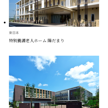
東日本
特別養護老人ホーム 陽だまり