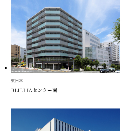
東日本
BLILLIAセンター南