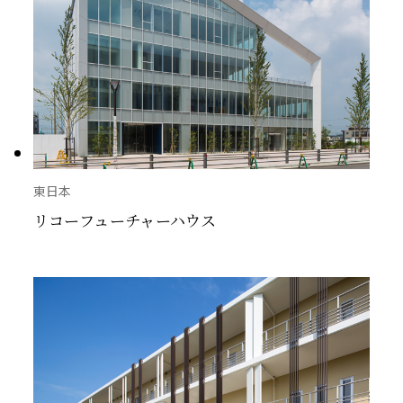
東日本
リコーフューチャーハウス