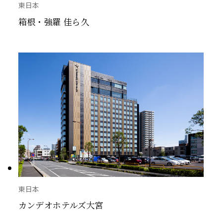
東日本
箱根・強羅 佳ら久
東日本
カンデオホテルズ大宮