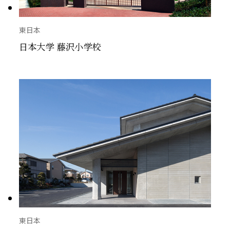
東日本
日本大学 藤沢小学校
東日本