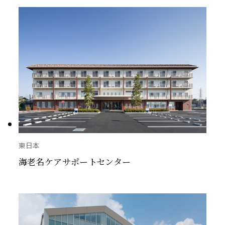
東日本
海老名ケアサポートセンター