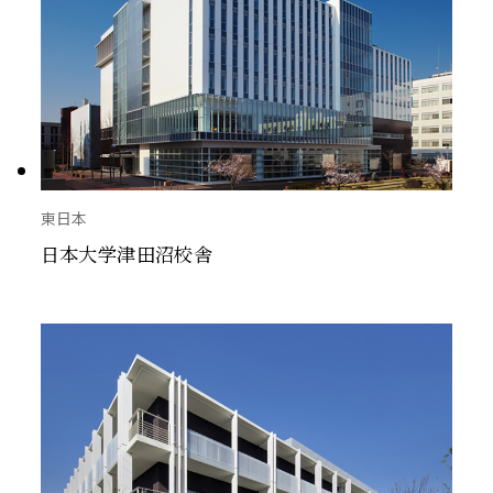
東日本
日本大学津田沼校舎