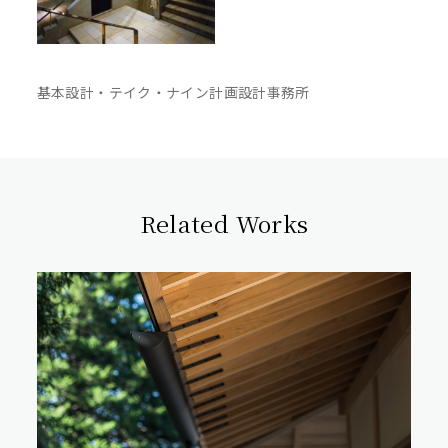
基本設計・テイク・ナイン計画設計事務所
Related Works