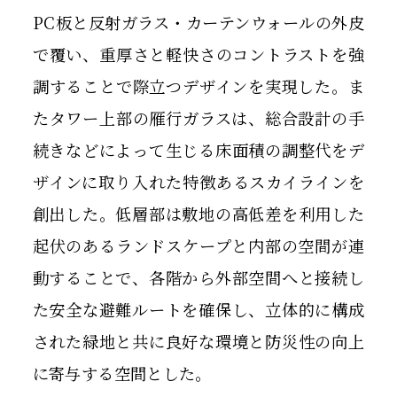
PC板と反射ガラス・カーテンウォールの外皮
で覆い、重厚さと軽快さのコントラストを強
調することで際立つデザインを実現した。ま
たタワー上部の雁行ガラスは、総合設計の手
続きなどによって生じる床面積の調整代をデ
ザインに取り入れた特徴あるスカイラインを
創出した。低層部は敷地の高低差を利用した
起伏のあるランドスケープと内部の空間が連
動することで、各階から外部空間へと接続し
た安全な避難ルートを確保し、立体的に構成
された緑地と共に良好な環境と防災性の向上
に寄与する空間とした。