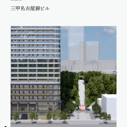
三甲名古屋錦ビル