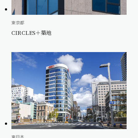
東京都
CIRCLES＋築地
東日本