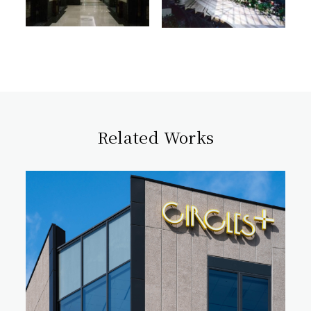
Related Works