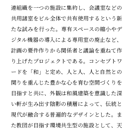
連組織を一つの施設に集約し、会議室などの
共用諸室をビル全体で共有使用するという新
たな試みを行った。専有スペースの縮小やデ
ジタル機器の導入による専用室の廃止など、
計画の要件作りから関係者と議論を重ねて作
り上げたプロジェクトである。コンセプトワ
ードを「和」と定め、人と人、人と自然との
関りを重んじた豊かな心を育む空間づくりを
目指すと共に、外観は和風建築を意識した深
い軒が生み出す陰影の積層によって、伝統と
現代が融合する普遍的なデザインとした。ま
た教団が目指す環境共生型の施設として、天