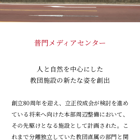
普門メディアセンター
人と自然を中心にした
教団施設の新たな姿を創出
創立80周年を迎え、立正佼成会が検討を進め
ている将来へ向けた本部周辺整備において、
その先駆けとなる施設として計画された。こ
れまで分離独立していた教団直属の部門と関