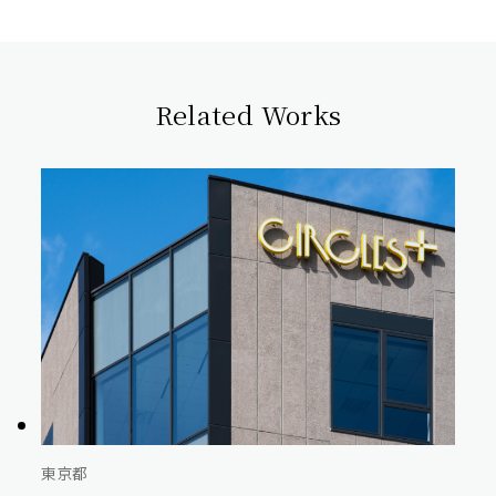
Related Works
東京都