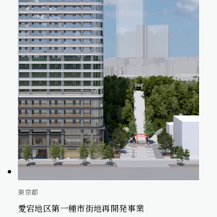
東京都
愛宕地区第一種市街地再開発事業