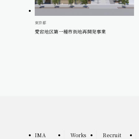
東京都
愛宕地区第一種市街地再開発事業
IMA
Works
Recruit