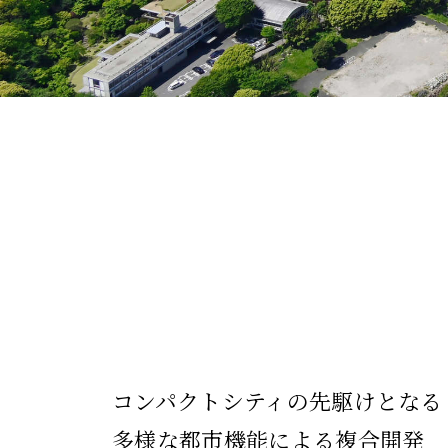
コンパクトシティの先駆けとなる
多様な都市機能による複合開発