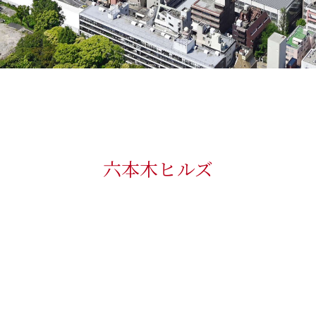
六本木ヒルズ