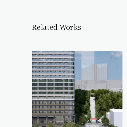
Related Works