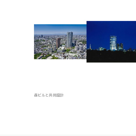
森ビルと共同設計