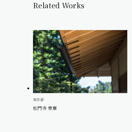
Related Works
東京都
松門寺 衆寮