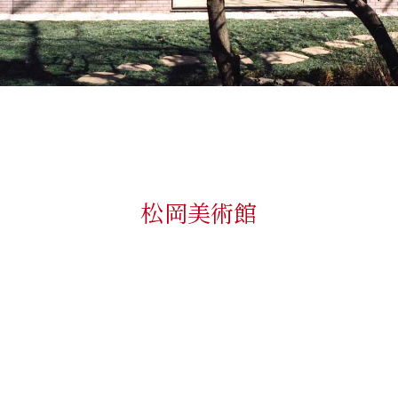
松岡美術館