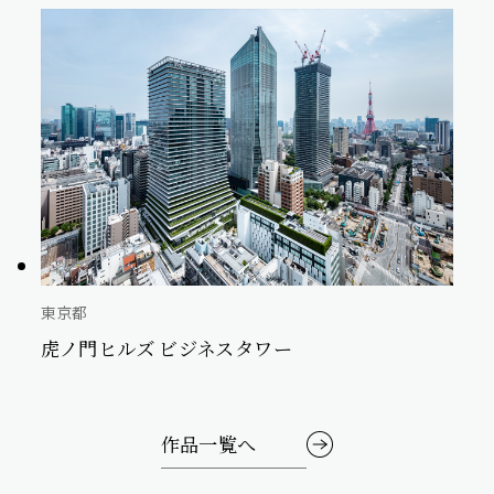
東京都
虎ノ門ヒルズ ビジネスタワー
作品一覧へ