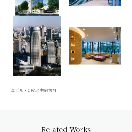
森ビル・CPAと共同設計
Related Works