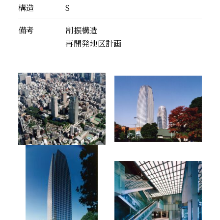
構造
S
備考
制振構造
再開発地区計画