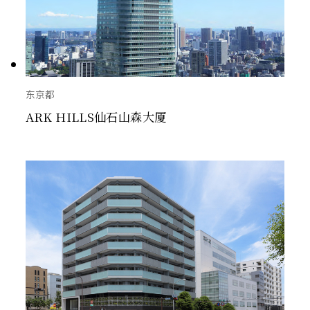
东京都
ARK HILLS仙石山森大厦