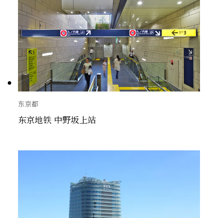
东京都
东京地铁 中野坂上站