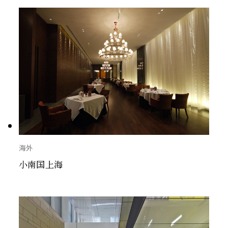
海外
小南国上海