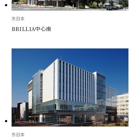
东日本
BRILLIA中心南
东日本