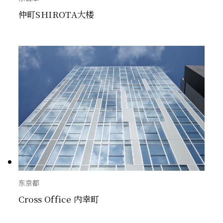
仲町SHIROTA大楼
东京都
Cross Office 内幸町