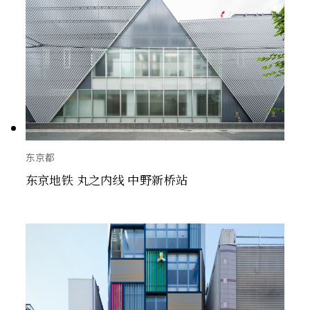
东京都
东京地铁 丸之内线 中野新桥站