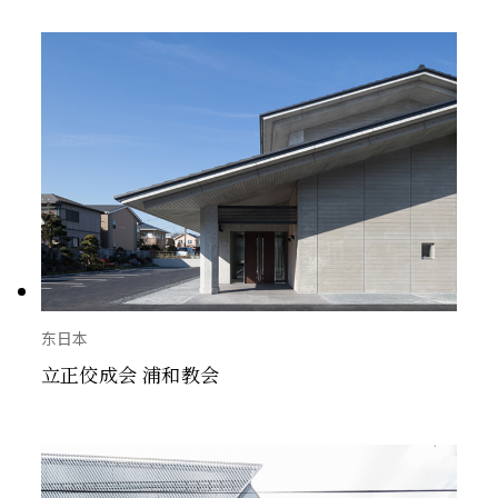
东日本
立正佼成会 浦和教会