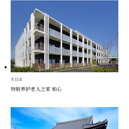
东日本
特别养护老人之家 和心