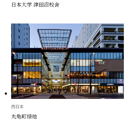
日本大学 津田沼校舍
西日本
丸龟町绿地