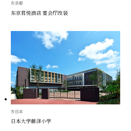
东京都
东京君悦酒店 宴会厅改装
东日本
日本大学藤泽小学