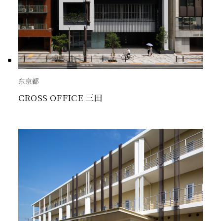
东京都
CROSS OFFICE 三田