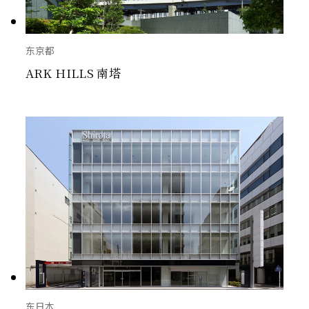
东京都
ARK HILLS 南塔
东日本