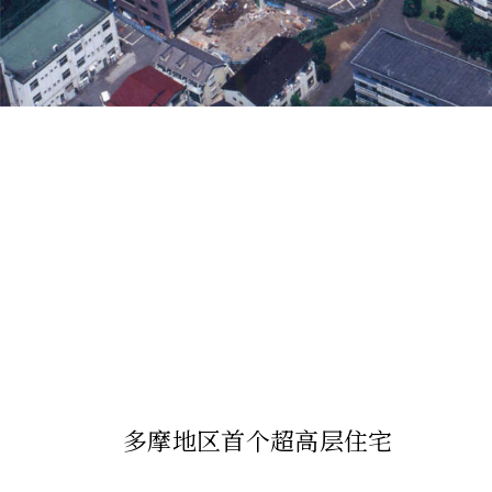
多摩地区首个超高层住宅