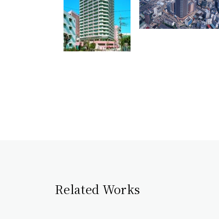
Related Works