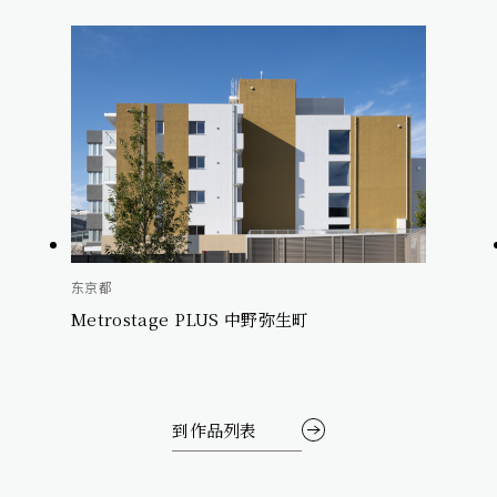
东京都
Metrostage PLUS 中野弥生町
到作品列表