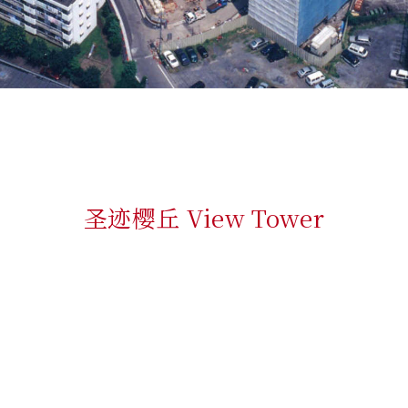
圣迹樱丘 View Tower