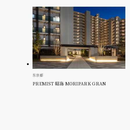
东京都
PREMIST 昭岛 MORIPARK GRAN