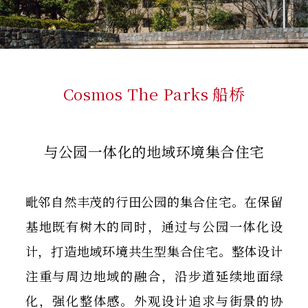
Cosmos The Parks 船桥
与公园一体化的地域环境集合住宅
毗邻自然丰茂的行田公园的集合住宅。在保留
基地既有树木的同时，通过与公园一体化设
计，打造地域环境共生型集合住宅。整体设计
注重与周边地域的融合，沿步道延续地面绿
化，强化整体感。外观设计追求与街景的协