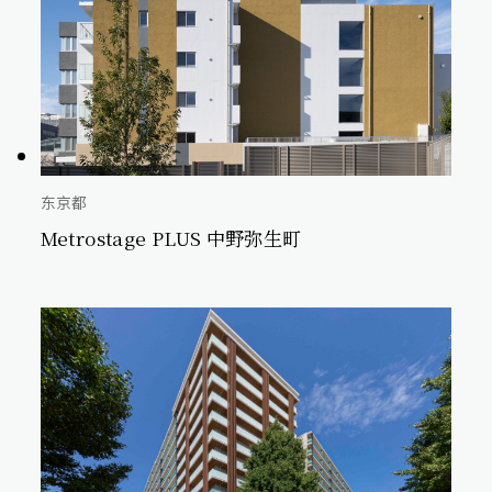
东京都
Metrostage PLUS 中野弥生町