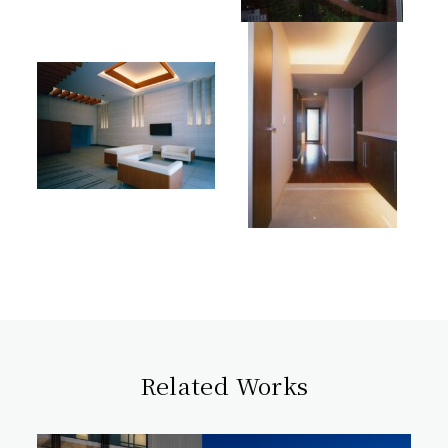
Related Works