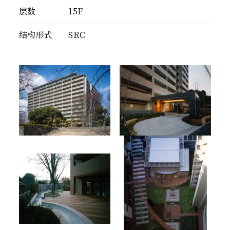
层数
15F
结构形式
SRC