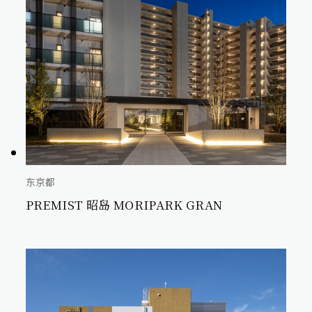
东京都
PREMIST 昭岛 MORIPARK GRAN