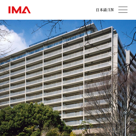
日本語
/
EN