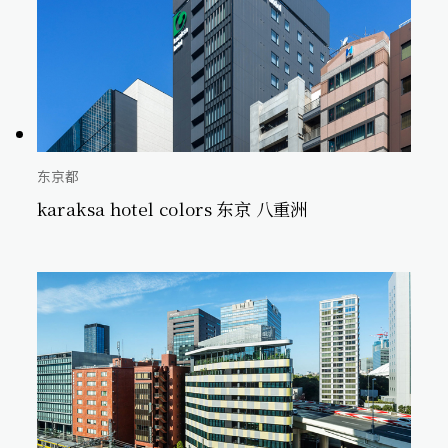
东京都
karaksa hotel colors 东京 八重洲