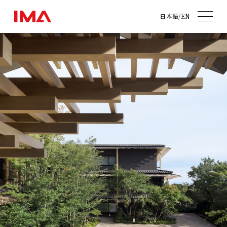
日本語
/
EN